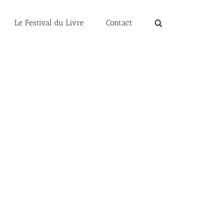
Le Festival du Livre
Contact