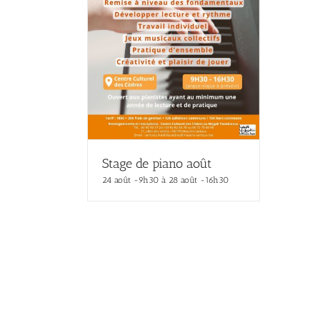
Stage de piano août
24 août -9h30
à
28 août -16h30