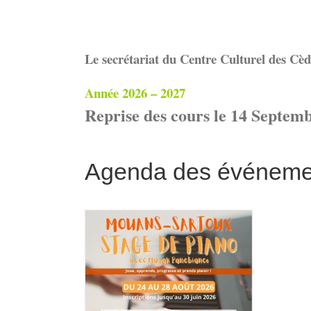
Le secrétariat du Centre Culturel des Cèdr
Année 2026 – 2027
Reprise des cours le 14 Septem
Agenda des événeme