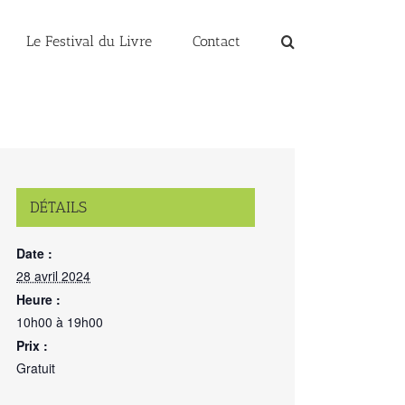
Le Festival du Livre
Contact
DÉTAILS
Date :
28 avril 2024
Heure :
10h00 à 19h00
Prix :
Gratuit