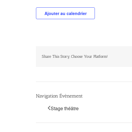
Ajouter au calendrier
Share This Story, Choose Your Platform!
Navigation Évènement
Stage théâtre