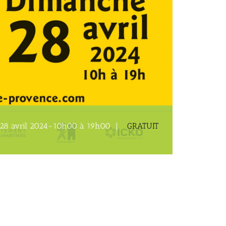
28 avril 2024-10h00
à
19h00
|
GRATUIT