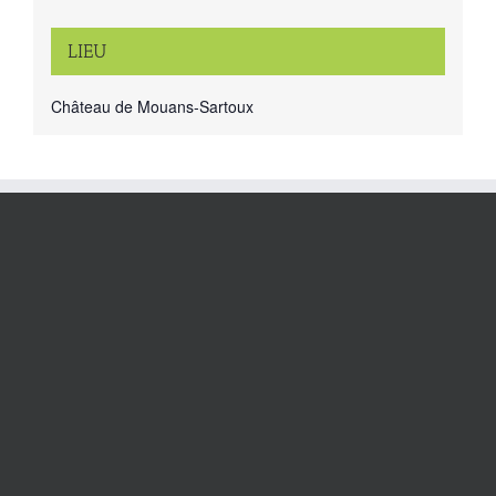
LIEU
Château de Mouans-Sartoux