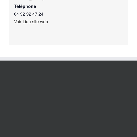
Téléphone
04 92 92 47 24
Voir Lieu site web