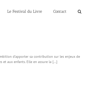
Le Festival du Livre
Contact
mbition d’apporter sa contribution sur les enjeux de
et aux enfants. Elle en assure la [...]