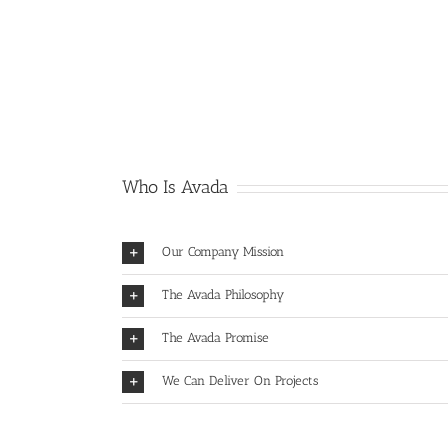
Who Is Avada
Our Company Mission
The Avada Philosophy
The Avada Promise
We Can Deliver On Projects