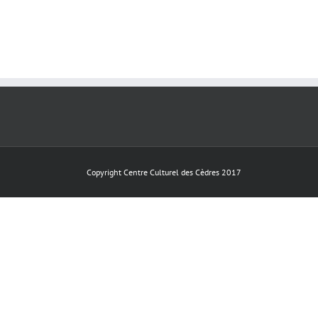
Copyright Centre Culturel des Cèdres 2017